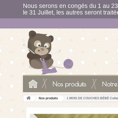
Nous serons en congés du 1 au 23 
le 31 Juillet, les autres seront trait
Nos produits
Notre
Nos produits
1 MOIS DE COUCHES BÉBÉ Collab 