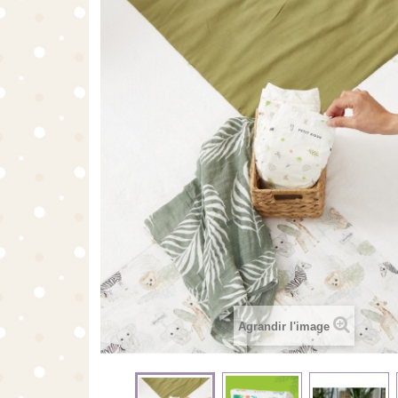
Agrandir l'image