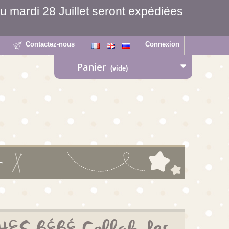
 mardi 28 Juillet seront expédiées
Contactez-nous
Connexion
Panier
(vide)
r