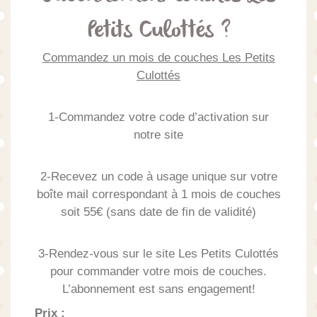
Petits Culottés ?
Commandez un mois de couches Les Petits
Culottés
1-Commandez votre code d’activation sur
notre site
2-Recevez un code à usage unique sur votre
boîte mail correspondant à 1 mois de couches
soit 55€ (sans date de fin de validité)
3-Rendez-vous sur le site Les Petits Culottés
pour commander votre mois de couches.
L’abonnement est sans engagement!
Prix :