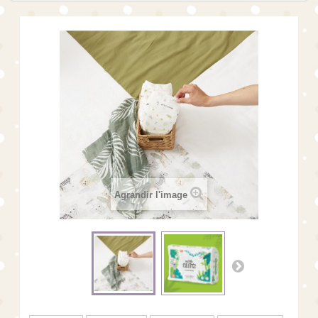
Agrandir l'image