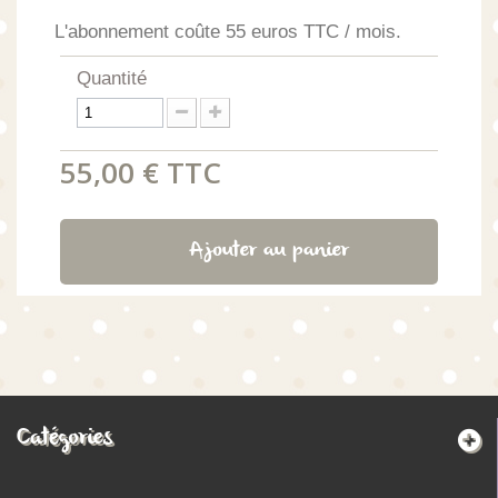
L'abonnement coûte 55 euros TTC / mois.
Quantité
55,00 €
TTC
Ajouter au panier
Catégories