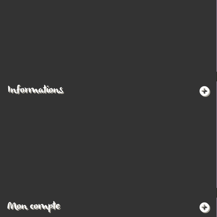
Informations
Mon compte