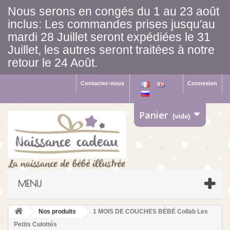
Nous serons en congés du 1 au 23 août
inclus: Les commandes prises jusqu'au
mardi 28 Juillet seront expédiées le 31
Juillet, les autres seront traitées à notre
retour le 24 Août.
Contactez-nous
Connexion
Panier
(vide)
MENU
Nos produits
1 MOIS DE COUCHES BÉBÉ Collab Les
Petits Culottés