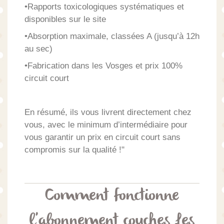
•Rapports toxicologiques systématiques et
disponibles sur le site
•Absorption maximale, classées A (jusqu’à 12h
au sec)
•Fabrication dans les Vosges et prix 100%
circuit court
En résumé, ils vous livrent directement chez
vous, avec le minimum d’intermédiaire pour
vous garantir un prix en circuit court sans
compromis sur la qualité !"
Comment fonctionne
l'abonnement couches Les