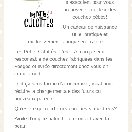
s’associent pour vous
proposer le meilleur des
couches bébés!
Un cadeau de naissance
utile, pratique et
exclusivement fabriqué en France.
Les Petits Culottés, c’est LA marque éco-
responsable de couches fabriquées dans les
Vosges et livrée directement chez vous en
circuit court.
Tout ça sous forme d’abonnement, idéal pour
réduire la charge mentale des futurs ou
nouveaux parents.
Qu’est ce qui rend leurs couches si culottées?
•Voile d’origine naturelle en contact avec la
peau