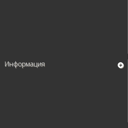
Информация