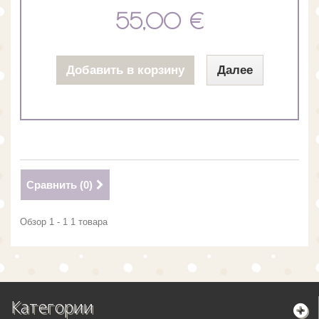
55,00 €
Добавить в корзину
Далее
Сравнить (
0
)
Обзор 1 - 1 1 товара
Категории