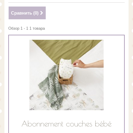
Сравнить (
0
)
Обзор 1 - 1 1 товара
Abonnement couches bébé