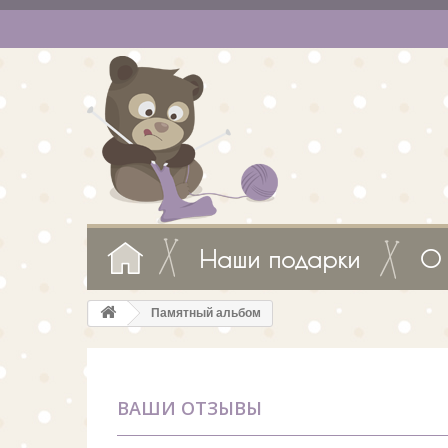
Наши подарки
О 
Памятный альбом
ВАШИ ОТЗЫВЫ