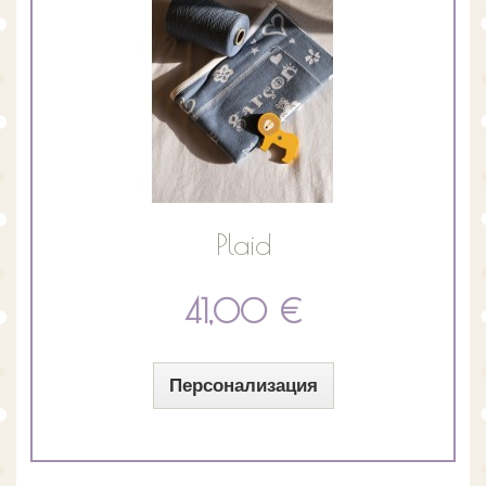
Plaid
41,00 €
Персонализация