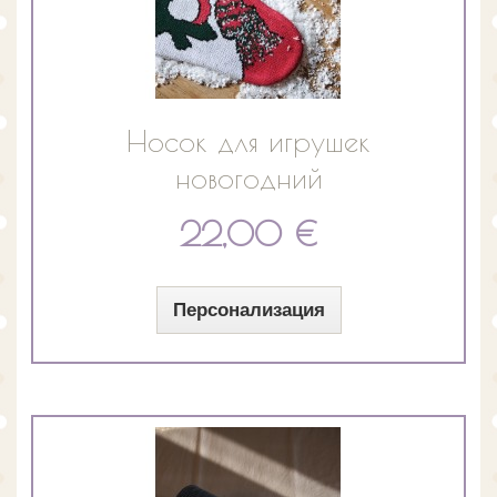
Носок для игрушек
новогодний
22,00 €
Персонализация