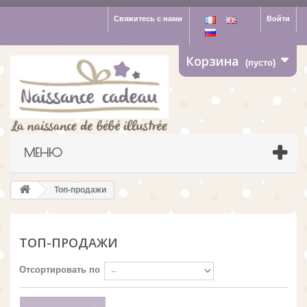
Свяжитесь с нами
Войти
Корзина
(пусто)
МЕНЮ
Топ-продажи
ТОП-ПРОДАЖИ
Отсортировать по