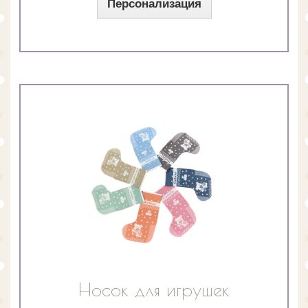
Персонализация
Носок для игрушек