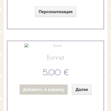
Персонализация
Bonnet
5,00 €
Добавить в корзину
Далее