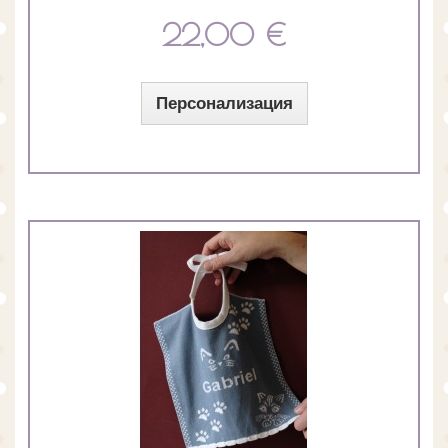
22,00 €
Персонализация