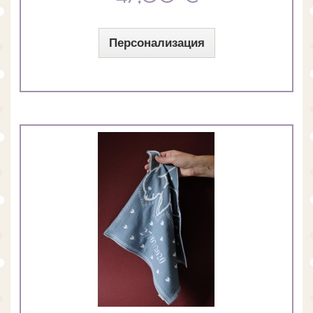
Персонализация