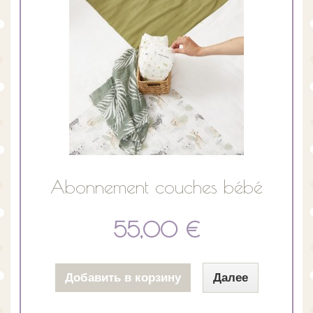
Abonnement couches bébé
55,00 €
Добавить в корзину
Далее