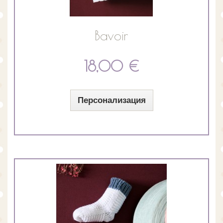
Bavoir
18,00 €
Персонализация