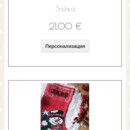
Зайка
21,00 €
Персонализация