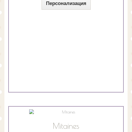
Персонализация
Mitaines