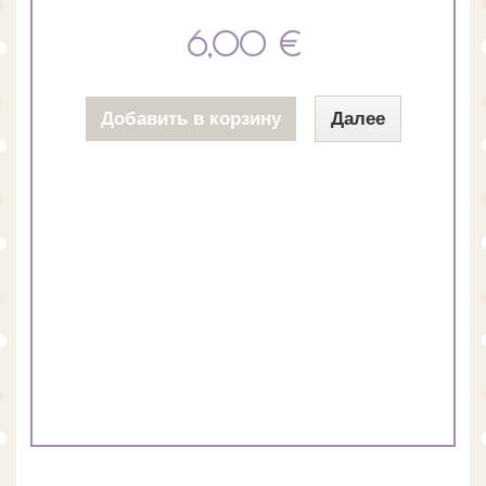
6,00 €
Добавить в корзину
Далее