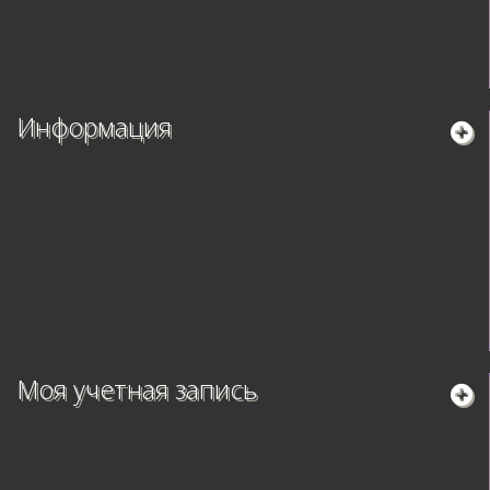
Информация
Моя учетная запись