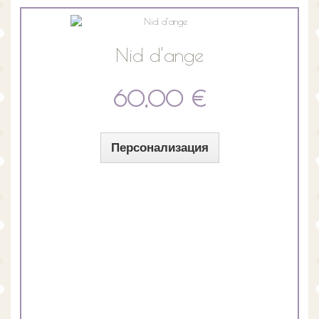
Nid d'ange
60,00 €
Персонализация